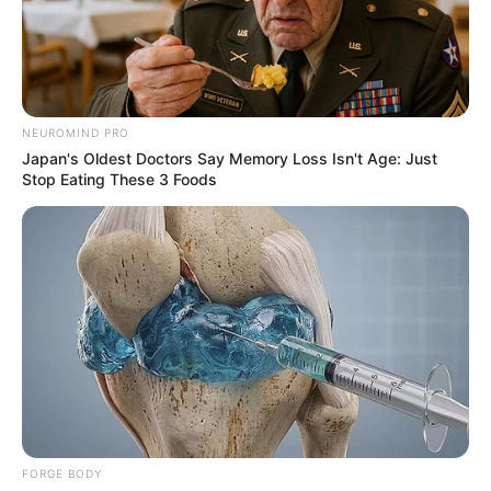
NEUROMIND PRO
Japan's Oldest Doctors Say Memory Loss Isn't Age: Just
Stop Eating These 3 Foods
FORGE BODY