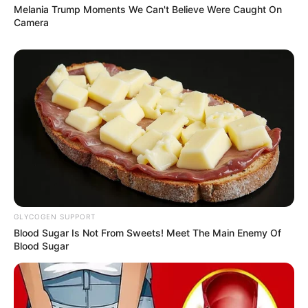
Melania Trump Moments We Can't Believe Were Caught On
Camera
GLYCOGEN SUPPORT
Blood Sugar Is Not From Sweets! Meet The Main Enemy Of
Blood Sugar