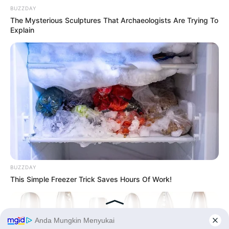
BUZZDAY
The Mysterious Sculptures That Archaeologists Are Trying To
Explain
BUZZDAY
This Simple Freezer Trick Saves Hours Of Work!