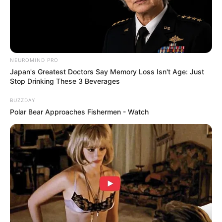
NEUROMIND PRO
Japan's Greatest Doctors Say Memory Loss Isn't Age: Just
Stop Drinking These 3 Beverages
BUZZDAY
Polar Bear Approaches Fishermen - Watch