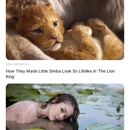
BRAINBERRIES
How They Made Little Simba Look So Lifelike in 'The Lion
King'