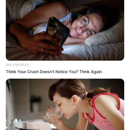
BRAINBERRIES
Think Your Crush Doesn't Notice You? Think Again