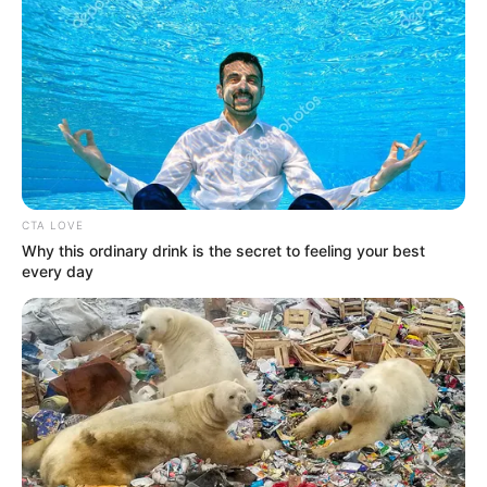
CTA LOVE
Why this ordinary drink is the secret to feeling your best
every day