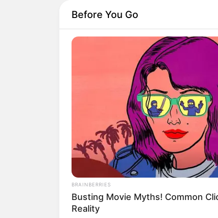
Before You Go
BRAINBERRIES
Busting Movie Myths! Common Clic
Reality