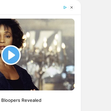
 Bloopers Revealed