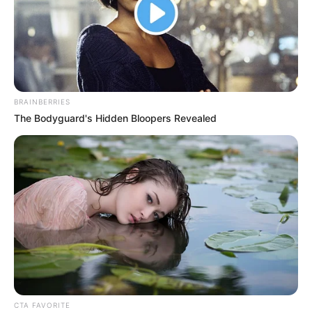
BRAINBERRIES
The Bodyguard's Hidden Bloopers Revealed
CTA FAVORITE