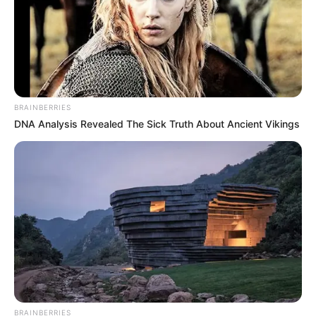
BRAINBERRIES
DNA Analysis Revealed The Sick Truth About Ancient Vikings
BRAINBERRIES