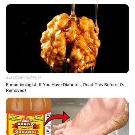
GLYCOGEN SUPPORT
Endocrinologist: If You Have Diabetes, Read This Before It's
Removed!