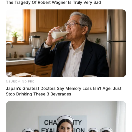
The Tragedy Of Robert Wagner Is Truly Very Sad
NEUROMIND PRO
Japan's Greatest Doctors Say Memory Loss Isn't Age: Just
Stop Drinking These 3 Beverages
Kai EXO