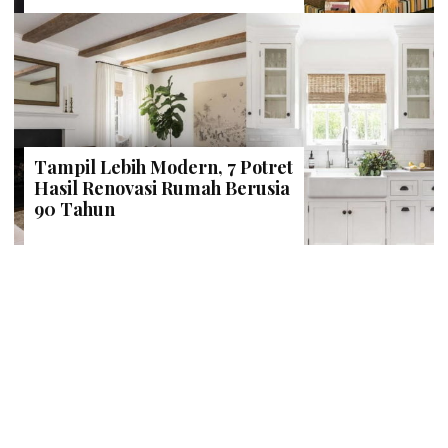
Tampil Lebih Modern, 7 Potret
Hasil Renovasi Rumah Berusia
90 Tahun