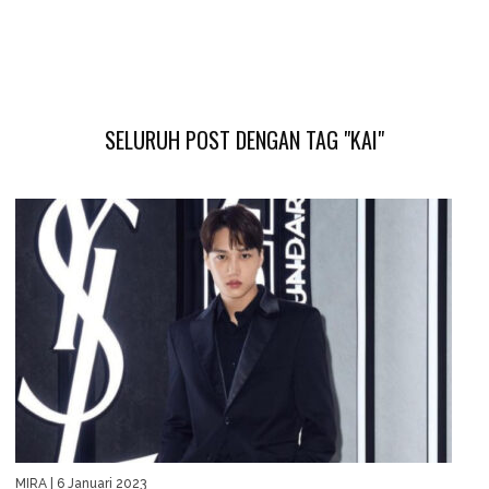
SELURUH POST DENGAN TAG "KAI"
MIRA
| 6 Januari 2023