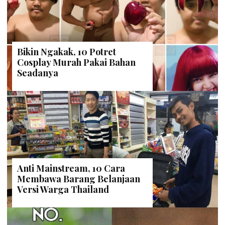
Bikin Ngakak, 10 Potret
Cosplay Murah Pakai Bahan
Seadanya
Anti Mainstream, 10 Cara
Membawa Barang Belanjaan
Versi Warga Thailand