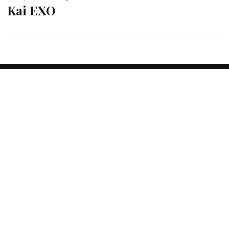
Kai EXO