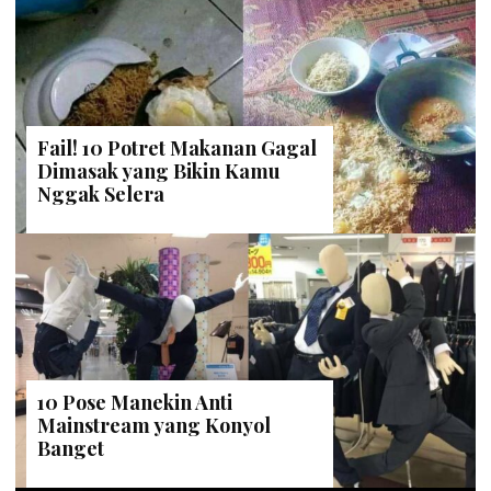
Fail! 10 Potret Makanan Gagal
Dimasak yang Bikin Kamu
Nggak Selera
10 Pose Manekin Anti
Mainstream yang Konyol
Banget