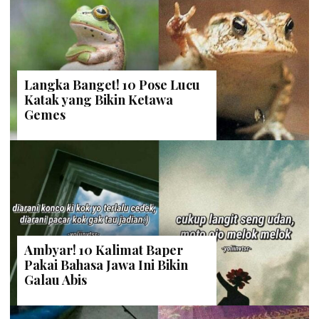
Langka Banget! 10 Pose Lucu
Katak yang Bikin Ketawa
Gemes
Ambyar! 10 Kalimat Baper
Pakai Bahasa Jawa Ini Bikin
Galau Abis