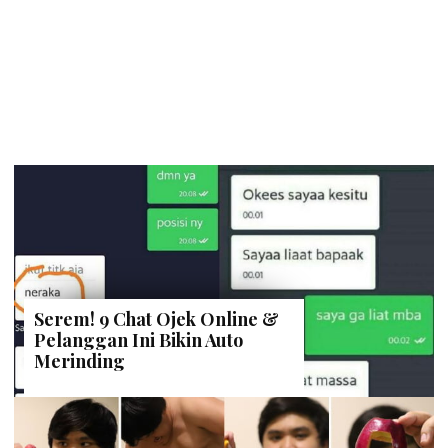
Serem! 9 Chat Ojek Online &
Pelanggan Ini Bikin Auto
Merinding