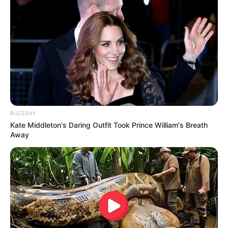
BUZZDAY
Kate Middleton's Daring Outfit Took Prince William's Breath
Away