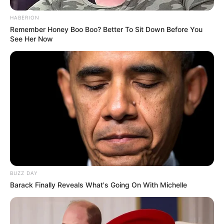
HABERION
Remember Honey Boo Boo? Better To Sit Down Before You
See Her Now
BUZZ DAY
Barack Finally Reveals What's Going On With Michelle