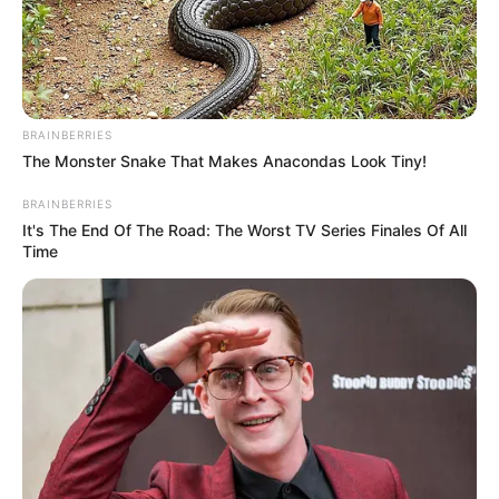
BRAINBERRIES
The Monster Snake That Makes Anacondas Look Tiny!
BRAINBERRIES
It's The End Of The Road: The Worst TV Series Finales Of All
Time