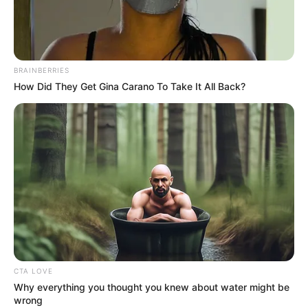
BRAINBERRIES
How Did They Get Gina Carano To Take It All Back?
CTA LOVE
Why everything you thought you knew about water might be
wrong