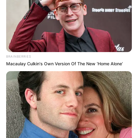
BRAINBERRIES
Macaulay Culkin's Own Version Of The New ‘Home Alone’