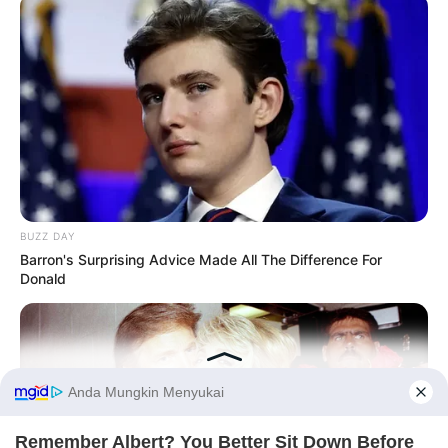
BUZZ DAY
Barron's Surprising Advice Made All The Difference For
Donald
Before You Go