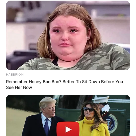
HABERION
Remember Honey Boo Boo? Better To Sit Down Before You
See Her Now