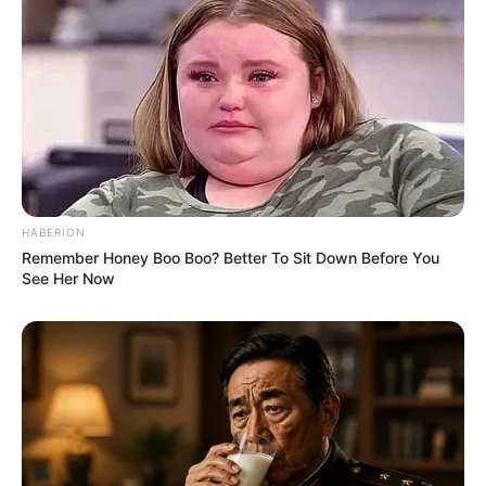
HABERION
Remember Honey Boo Boo? Better To Sit Down Before You
See Her Now