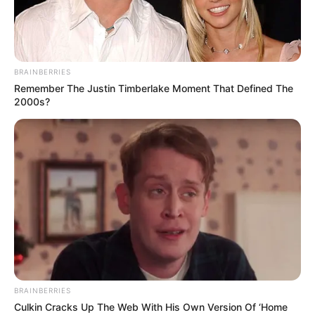
BRAINBERRIES
Remember The Justin Timberlake Moment That Defined The
2000s?
BRAINBERRIES
Culkin Cracks Up The Web With His Own Version Of ‘Home