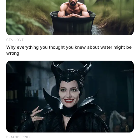
CTA LOVE
Why everything you thought you knew about water might be
wrong
BRAINBERRIES