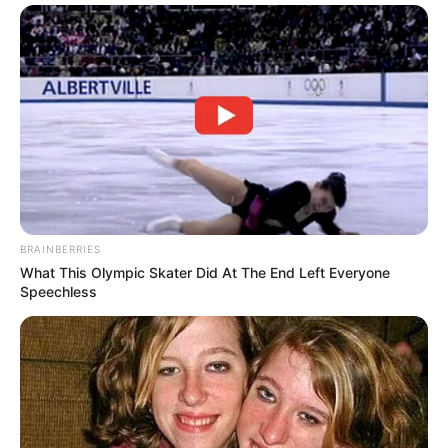
BRAINBERRIES
What This Olympic Skater Did At The End Left Everyone
Speechless