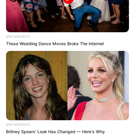
BRAINBERRIES
These Wedding Dance Moves Broke The Internet
BRAINBERRIES
Britney Spears' Look Has Changed — Here's Why