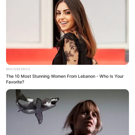
BRAINBERRIES
The 10 Most Stunning Women From Lebanon - Who Is Your
Favorite?