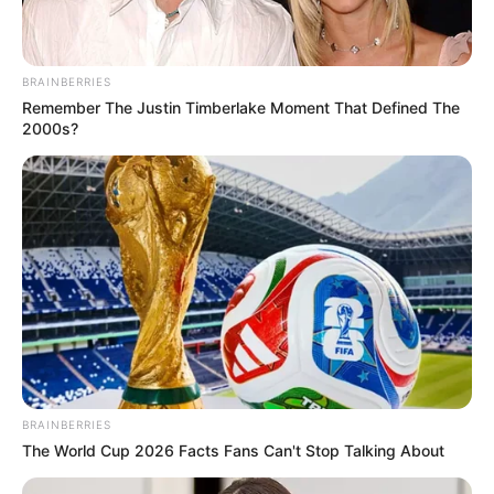
BRAINBERRIES
Remember The Justin Timberlake Moment That Defined The
2000s?
BRAINBERRIES
The World Cup 2026 Facts Fans Can't Stop Talking About