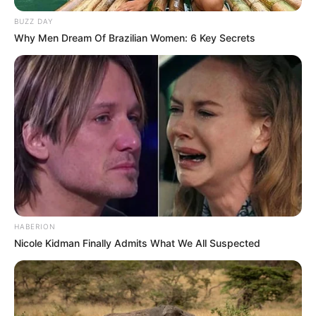
BUZZ DAY
Why Men Dream Of Brazilian Women: 6 Key Secrets
HABERION
Nicole Kidman Finally Admits What We All Suspected