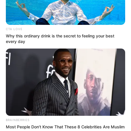
CTA LOVE
Why this ordinary drink is the secret to feeling your best
every day
BRAINBERRIES
Most People Don't Know That These 8 Celebrities Are Muslim