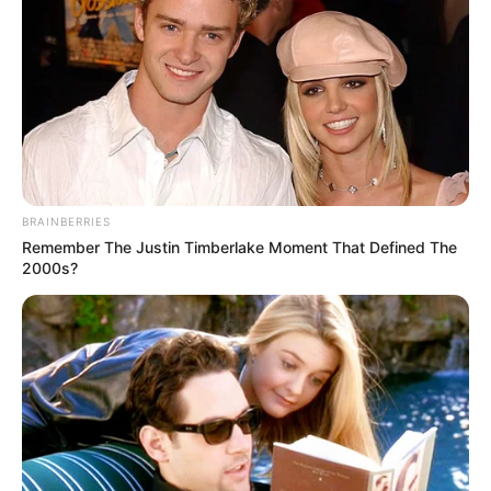
BRAINBERRIES
Remember The Justin Timberlake Moment That Defined The
2000s?