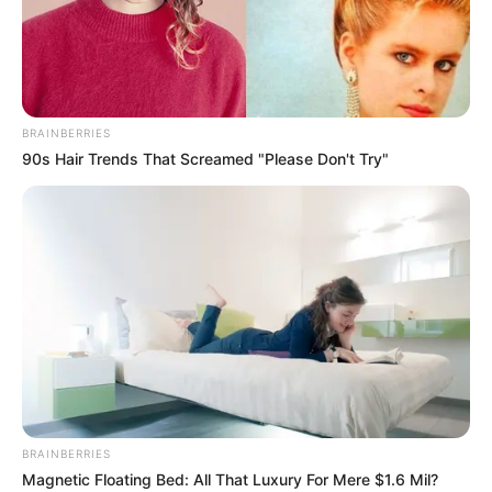
BRAINBERRIES
90s Hair Trends That Screamed "Please Don't Try"
BRAINBERRIES
Magnetic Floating Bed: All That Luxury For Mere $1.6 Mil?