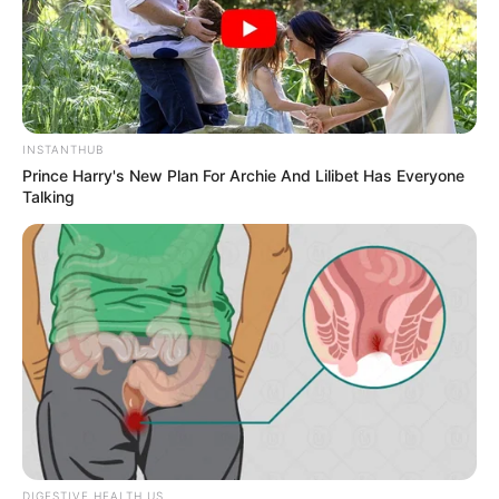
INSTANTHUB
Prince Harry's New Plan For Archie And Lilibet Has Everyone
Talking
DIGESTIVE HEALTH US