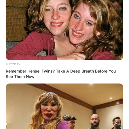
BUZZDAY
Remember Hensel Twins? Take A Deep Breath Before You
See Them Now