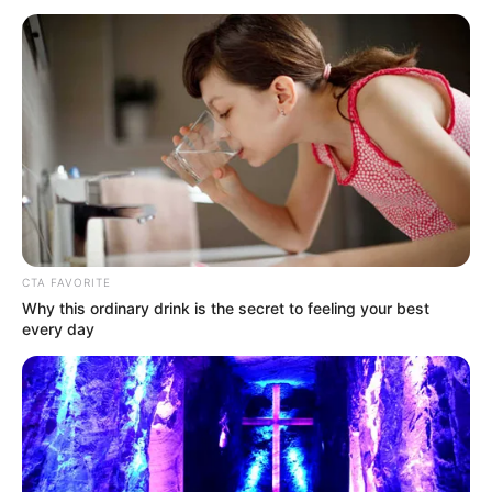
CTA FAVORITE
Why this ordinary drink is the secret to feeling your best
every day
Vito Sinaga