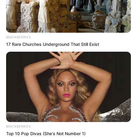
BRAINBERRIES
17 Rare Churches Underground That Still Exist
BRAINBERRIES
Top 10 Pop Divas (She's Not Number 1)