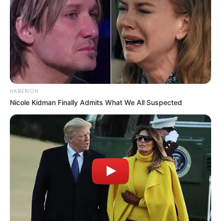
HABERION
Nicole Kidman Finally Admits What We All Suspected