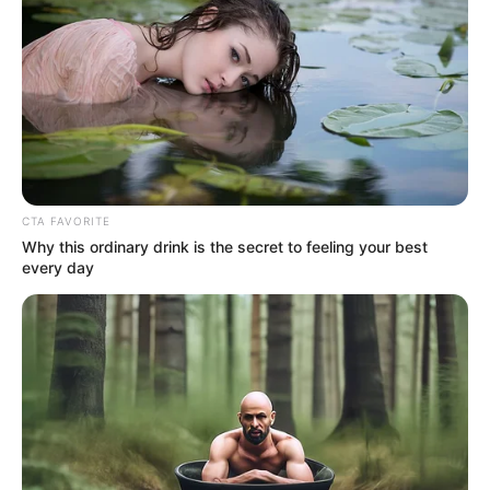
CTA FAVORITE
Why this ordinary drink is the secret to feeling your best
every day