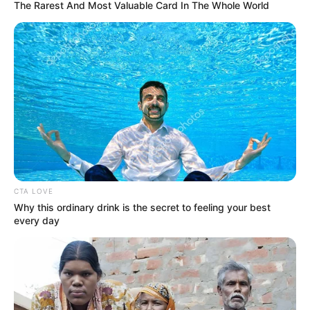
The Rarest And Most Valuable Card In The Whole World
CTA LOVE
Why this ordinary drink is the secret to feeling your best
every day
Teuku Ryan