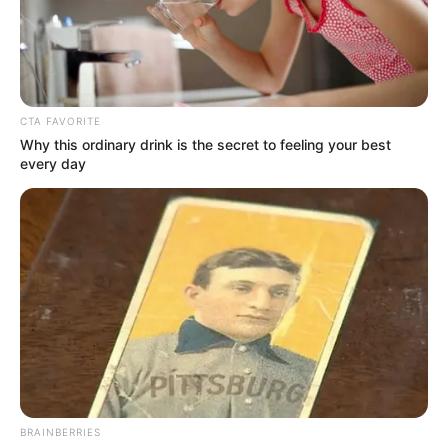
CTA FAVORITE
Why this ordinary drink is the secret to feeling your best
every day
BRAINBERRIES