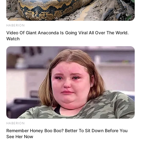
HABERION
Video Of Giant Anaconda Is Going Viral All Over The World.
Watch
HABERION
Remember Honey Boo Boo? Better To Sit Down Before You
See Her Now