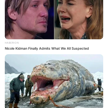
HABERION
Nicole Kidman Finally Admits What We All Suspected