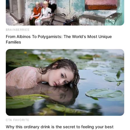
BRAINBERRIES
From Albinos To Polygamists: The World's Most Unique
Families
CTA FAVORITE
Why this ordinary drink is the secret to feeling your best