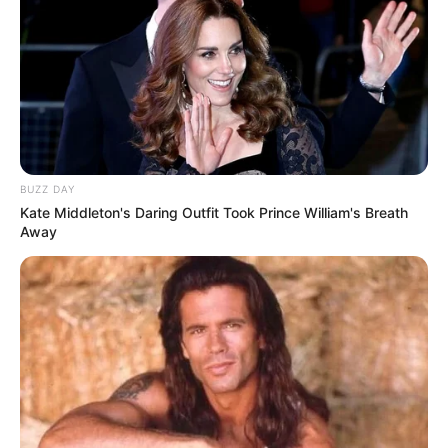
BUZZ DAY
Kate Middleton's Daring Outfit Took Prince William's Breath
Away