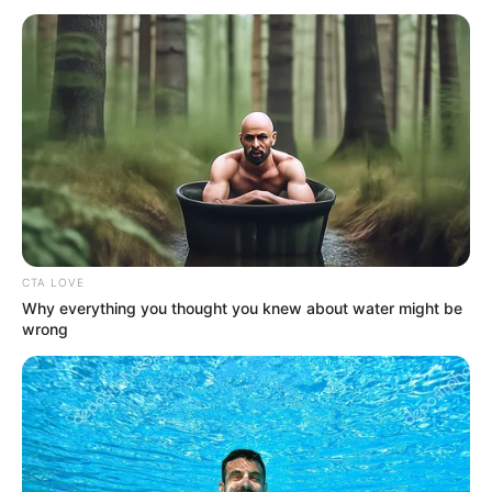
CTA LOVE
Why everything you thought you knew about water might be
wrong
Gemala Hanafiah