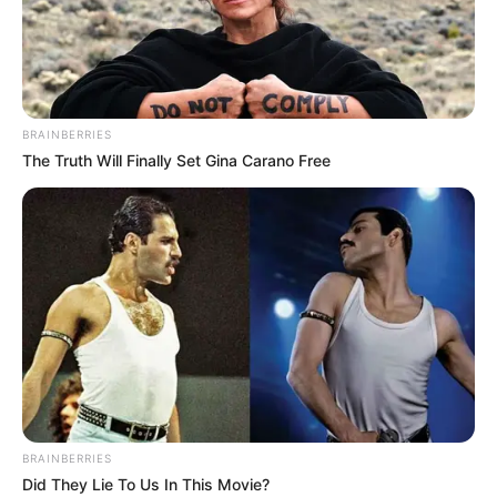
BRAINBERRIES
The Truth Will Finally Set Gina Carano Free
BRAINBERRIES
Did They Lie To Us In This Movie?