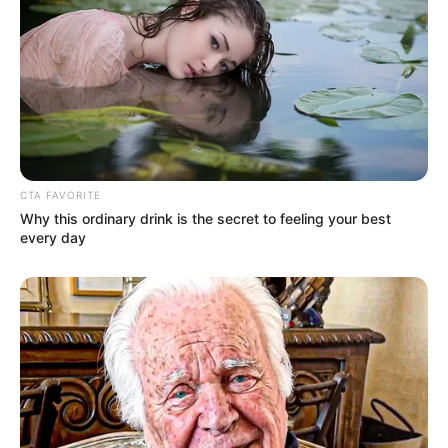
CTA FAVORITE
Why this ordinary drink is the secret to feeling your best
every day