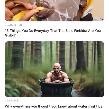
BRAINBERRIES
15 Things You Do Everyday That The Bible Forbids: Are You
Guilty?
CTA LOVE
Why everything you thought you knew about water might be