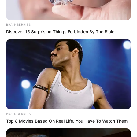
BRAINBERRIES
Discover 15 Surprising Things Forbidden By The Bible
BRAINBERRIES
Top 8 Movies Based On Real Life. You Have To Watch Them!