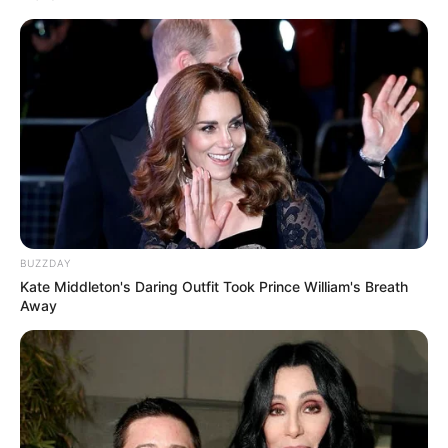
BUZZDAY
Kate Middleton's Daring Outfit Took Prince William's Breath
Away