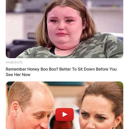
HABERION
Remember Honey Boo Boo? Better To Sit Down Before You
See Her Now