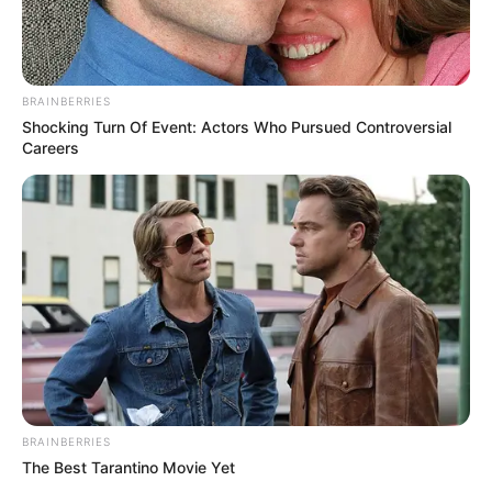
BRAINBERRIES
Shocking Turn Of Event: Actors Who Pursued Controversial
Careers
BRAINBERRIES
The Best Tarantino Movie Yet