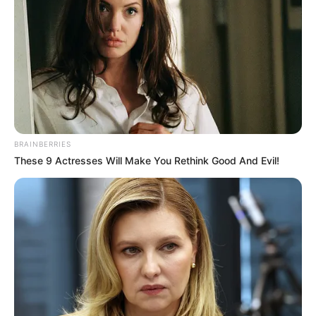
Mute
BRAINBERRIES
These 9 Actresses Will Make You Rethink Good And Evil!