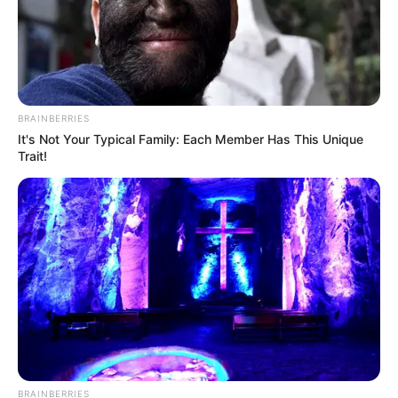
BRAINBERRIES
It's Not Your Typical Family: Each Member Has This Unique
Trait!
BRAINBERRIES