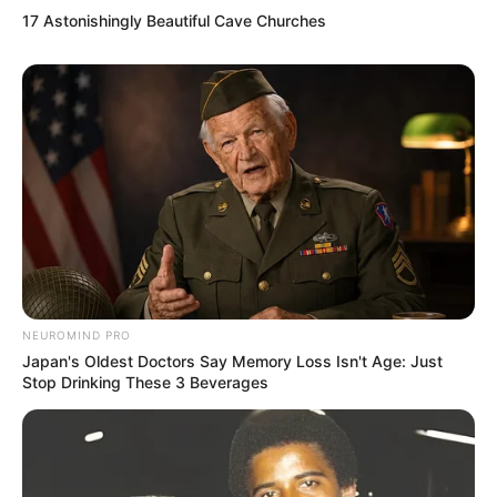
17 Astonishingly Beautiful Cave Churches
NEUROMIND PRO
Japan's Oldest Doctors Say Memory Loss Isn't Age: Just
Stop Drinking These 3 Beverages