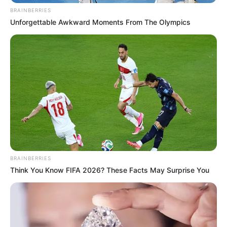
BRAINBERRIES
Unforgettable Awkward Moments From The Olympics
BRAINBERRIES
Think You Know FIFA 2026? These Facts May Surprise You
(foto: instagram/vegadarwanti123)