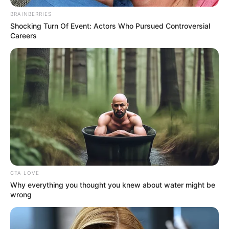
BRAINBERRIES
Shocking Turn Of Event: Actors Who Pursued Controversial
Careers
CTA LOVE
Why everything you thought you knew about water might be
wrong
STAYC