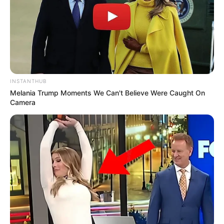
INSTANTHUB
Melania Trump Moments We Can't Believe Were Caught On
Camera