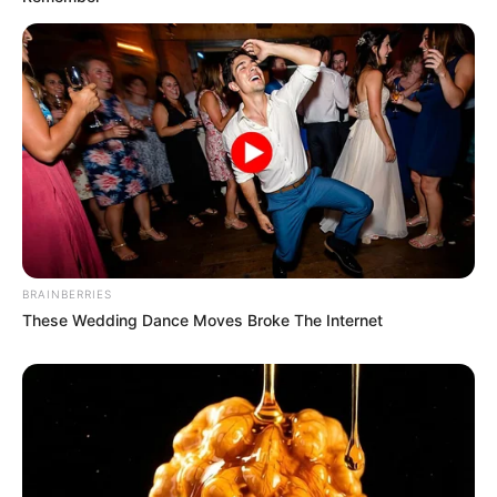
BRAINBERRIES
These Wedding Dance Moves Broke The Internet