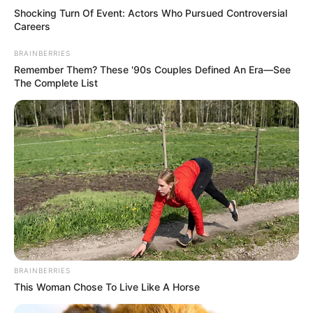
Shocking Turn Of Event: Actors Who Pursued Controversial
Careers
BRAINBERRIES
Remember Them? These '90s Couples Defined An Era—See
The Complete List
BRAINBERRIES
This Woman Chose To Live Like A Horse