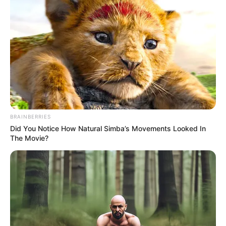
BRAINBERRIES
Did You Notice How Natural Simba’s Movements Looked In
The Movie?