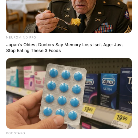
NEUROMIND PRO
Japan's Oldest Doctors Say Memory Loss Isn't Age: Just
Stop Eating These 3 Foods
BOOSTARO