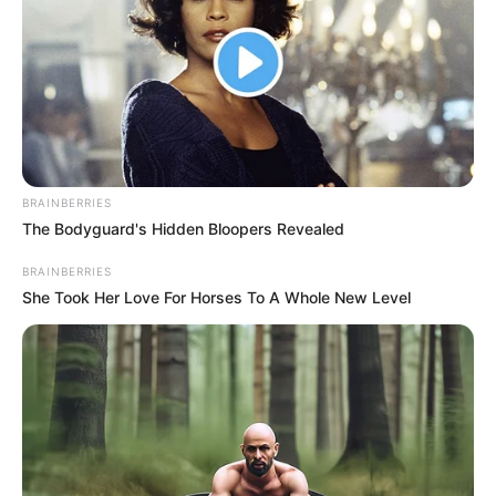
BRAINBERRIES
The Bodyguard's Hidden Bloopers Revealed
BRAINBERRIES
She Took Her Love For Horses To A Whole New Level