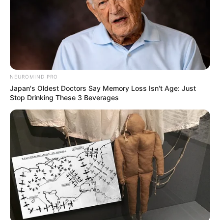
NEUROMIND PRO
Japan's Oldest Doctors Say Memory Loss Isn't Age: Just
Stop Drinking These 3 Beverages