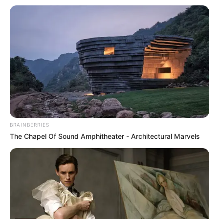
BRAINBERRIES
The Chapel Of Sound Amphitheater - Architectural Marvels