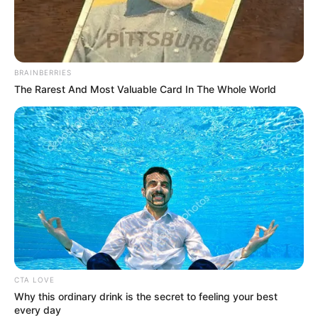
BRAINBERRIES
The Rarest And Most Valuable Card In The Whole World
CTA LOVE
Why this ordinary drink is the secret to feeling your best
every day