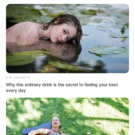
CTA FAVORITE
Why this ordinary drink is the secret to feeling your best
every day
Estelle Linden