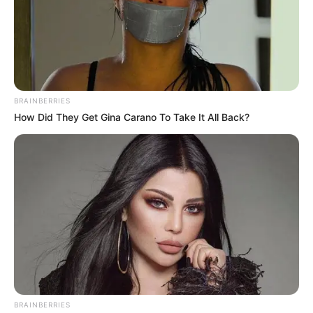
BRAINBERRIES
How Did They Get Gina Carano To Take It All Back?
BRAINBERRIES