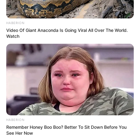
HABERION
Video Of Giant Anaconda Is Going Viral All Over The World.
Watch
HABERION
Remember Honey Boo Boo? Better To Sit Down Before You
See Her Now