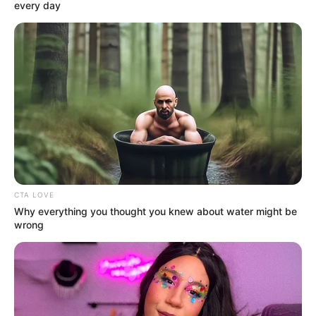
every day
CTA LOVE
Why everything you thought you knew about water might be
wrong
Billie Eilish