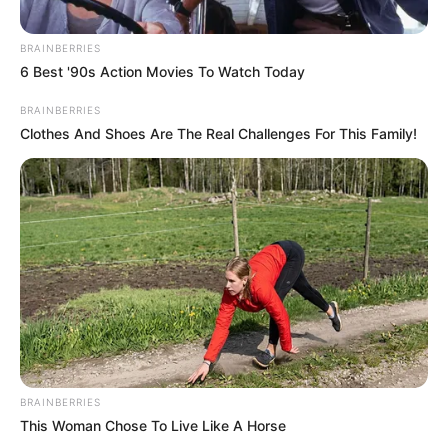
BRAINBERRIES
6 Best '90s Action Movies To Watch Today
BRAINBERRIES
Clothes And Shoes Are The Real Challenges For This Family!
BRAINBERRIES
This Woman Chose To Live Like A Horse