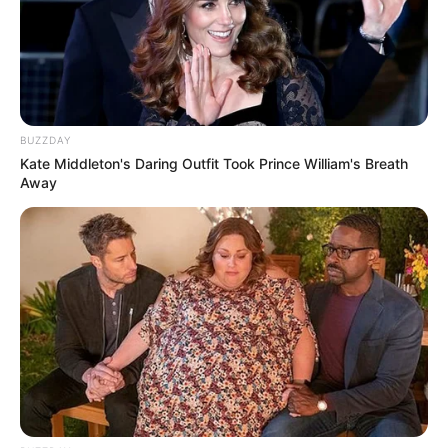
BUZZDAY
Kate Middleton's Daring Outfit Took Prince William's Breath
Away