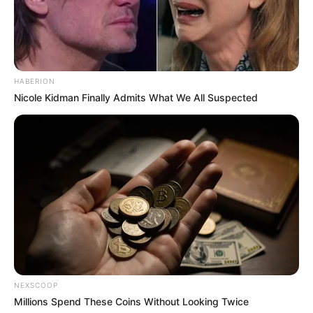
HABERION
Nicole Kidman Finally Admits What We All Suspected
NEXSCOOP
Millions Spend These Coins Without Looking Twice