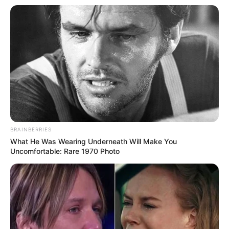
BRAINBERRIES
What He Was Wearing Underneath Will Make You
Uncomfortable: Rare 1970 Photo