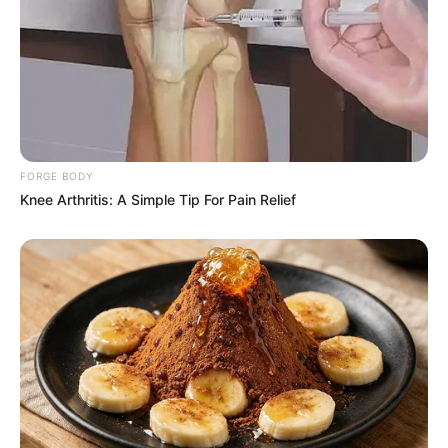
FORGE BODY
Knee Arthritis: A Simple Tip For Pain Relief