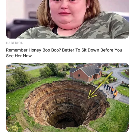
HABERION
Remember Honey Boo Boo? Better To Sit Down Before You
See Her Now