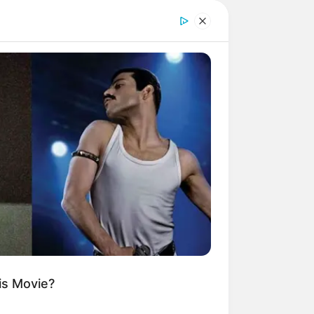
is Movie?