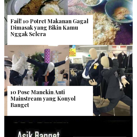
Fail! 10 Potret Makanan Gagal
Dimasak yang Bikin Kamu
Nggak Selera
10 Pose Manekin Anti
Mainstream yang Konyol
Banget