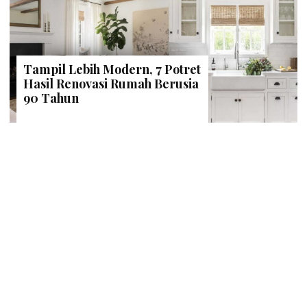
Tampil Lebih Modern, 7 Potret
Hasil Renovasi Rumah Berusia
90 Tahun