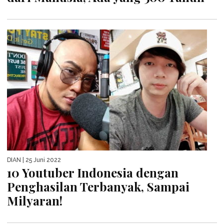
DIAN
| 25 Juni 2022
10 Youtuber Indonesia dengan
Penghasilan Terbanyak, Sampai
Milyaran!