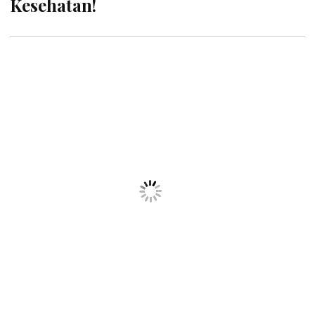
Kesehatan!