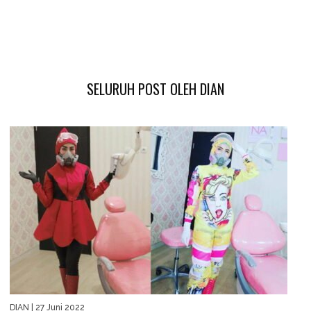
SELURUH POST OLEH DIAN
DIAN
| 27 Juni 2022