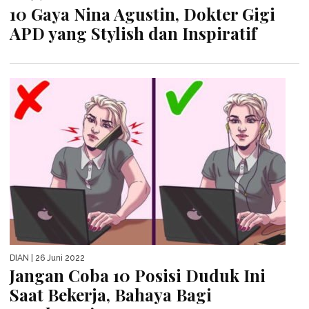
10 Gaya Nina Agustin, Dokter Gigi
APD yang Stylish dan Inspiratif
DIAN
| 26 Juni 2022
Jangan Coba 10 Posisi Duduk Ini
Saat Bekerja, Bahaya Bagi