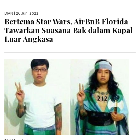
DIAN
| 26 Juni 2022
Bertema Star Wars, AirBnB Florida
Tawarkan Suasana Bak dalam Kapal
Luar Angkasa