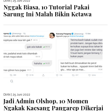
DIAN
| 25 Juni 2022
Nggak Biasa, 10 Tutorial Pakai
Sarung Ini Malah Bikin Ketawa
DIAN
| 25 Juni 2022
Jadi Admin Olshop, 10 Momen
Ngakak Kaesang Pangarep Dikerjai