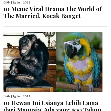
DIAN
| 25 Juni 2022
10 Meme Viral Drama The World of
The Married, Kocak Banget
DIAN
| 25 Juni 2022
10 Hewan Ini Usianya Lebih Lama
dari Manusia, Ada yang 500 Tahun