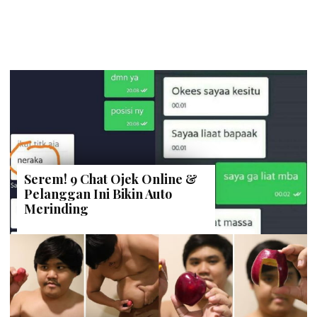
Serem! 9 Chat Ojek Online &
Pelanggan Ini Bikin Auto
Merinding