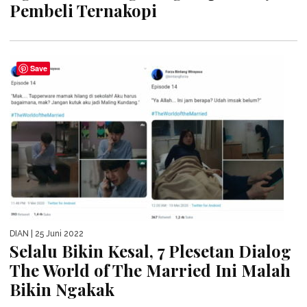
Pembeli Ternakopi
Save
DIAN
| 25 Juni 2022
Selalu Bikin Kesal, 7 Plesetan Dialog
The World of The Married Ini Malah
Bikin Ngakak