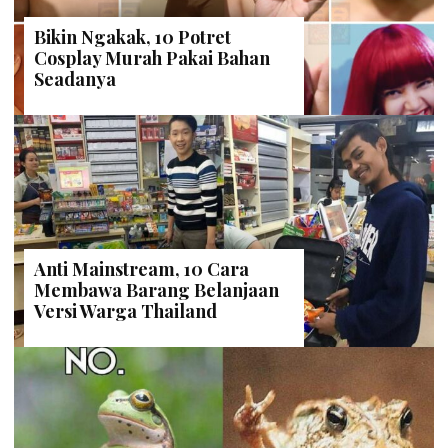
Bikin Ngakak, 10 Potret
Cosplay Murah Pakai Bahan
Seadanya
Anti Mainstream, 10 Cara
Membawa Barang Belanjaan
Versi Warga Thailand