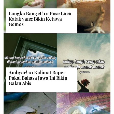
Langka Banget! 10 Pose Lucu
Katak yang Bikin Ketawa
Gemes
Ambyar! 10 Kalimat Baper
Pakai Bahasa Jawa Ini Bikin
Galau Abis