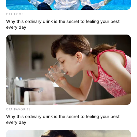
CTA LOVE
Why this ordinary drink is the secret to feeling your best
every day
CTA FAVORITE
Why this ordinary drink is the secret to feeling your best
Ari Fletcher
every day