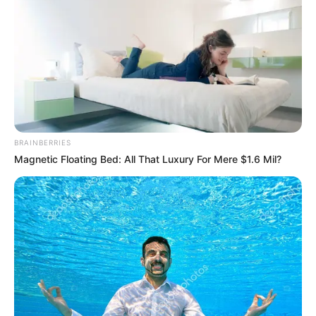
BRAINBERRIES
Magnetic Floating Bed: All That Luxury For Mere $1.6 Mil?