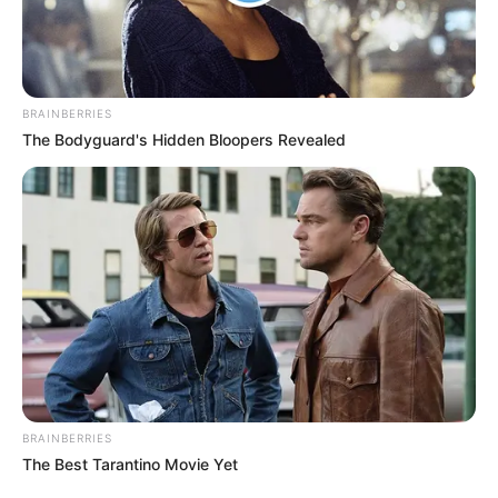
BRAINBERRIES
The Bodyguard's Hidden Bloopers Revealed
BRAINBERRIES
The Best Tarantino Movie Yet