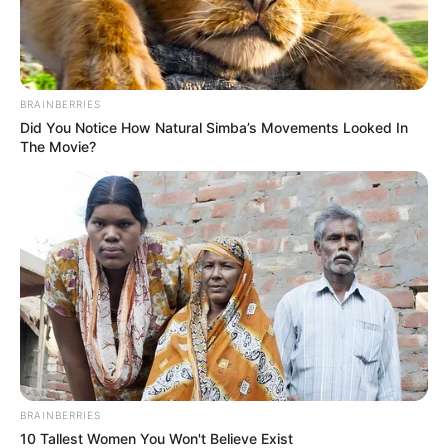
BRAINBERRIES
Did You Notice How Natural Simba’s Movements Looked In
The Movie?
BRAINBERRIES
10 Tallest Women You Won't Believe Exist