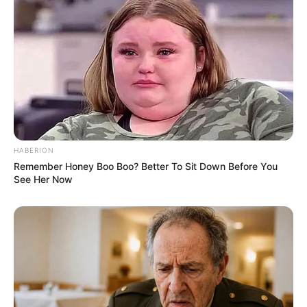
HABERION
Remember Honey Boo Boo? Better To Sit Down Before You
See Her Now