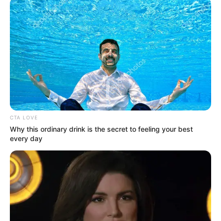
CTA LOVE
Why this ordinary drink is the secret to feeling your best
every day
Amanda Elise Lee